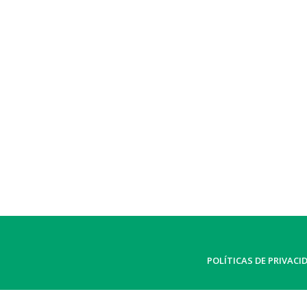
POLÍTICAS DE PRIVACI