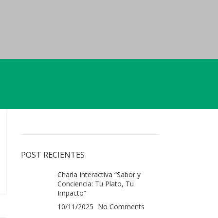
POST RECIENTES
Charla Interactiva “Sabor y
Conciencia: Tu Plato, Tu
Impacto”
10/11/2025
No Comments