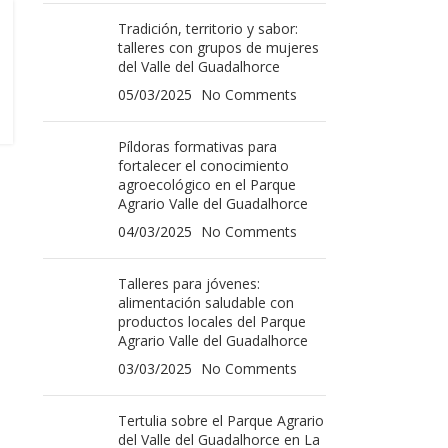
Tradición, territorio y sabor:
talleres con grupos de mujeres
del Valle del Guadalhorce
05/03/2025
No Comments
Píldoras formativas para
fortalecer el conocimiento
agroecológico en el Parque
Agrario Valle del Guadalhorce
04/03/2025
No Comments
Talleres para jóvenes:
alimentación saludable con
productos locales del Parque
Agrario Valle del Guadalhorce
03/03/2025
No Comments
Tertulia sobre el Parque Agrario
del Valle del Guadalhorce en La