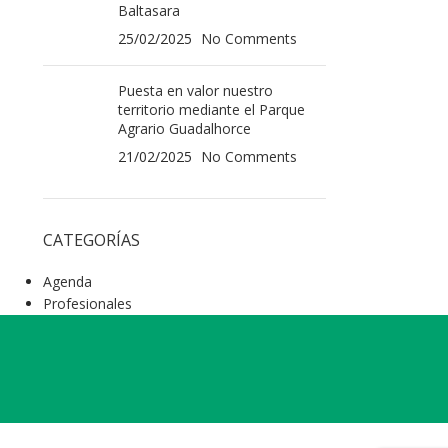
Baltasara
25/02/2025
No Comments
Puesta en valor nuestro
territorio mediante el Parque
Agrario Guadalhorce
21/02/2025
No Comments
CATEGORÍAS
Agenda
Profesionales